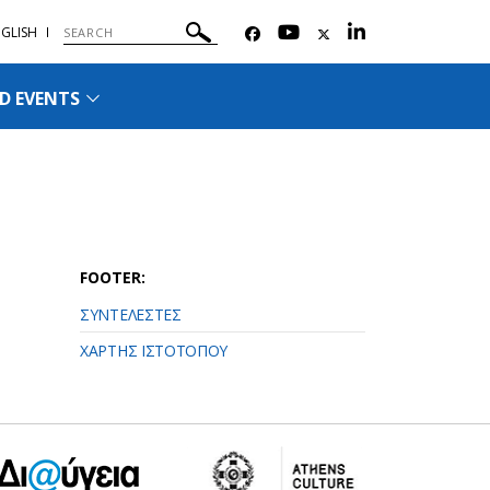
GLISH
D EVENTS
FOOTER:
ΣΥΝΤΕΛΕΣΤΕΣ
ΧΑΡΤΗΣ ΙΣΤΟΤΟΠΟΥ