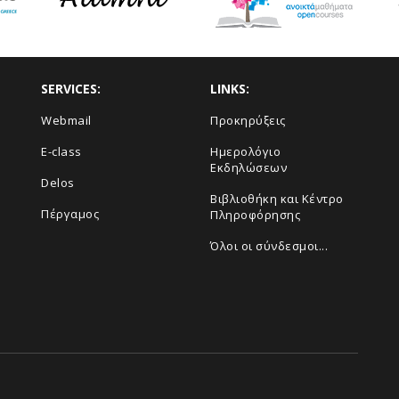
SERVICES:
LINKS:
Webmail
Προκηρύξεις
E-class
Ημερολόγιο
Εκδηλώσεων
Delos
Βιβλιοθήκη και Κέντρο
Πέργαμος
Πληροφόρησης
Όλοι οι σύνδεσμοι...