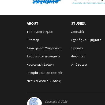
ABOUT:
STUDIES:
Το Πανεπιστήμιο
Σπουδές
Sitemap
Σχολές και Τμήματα
Διοικητικές Υπηρεσίες
Έρευνα
Ανθρώπινο Δυναμικό
Φοιτητές
Κοινωνική Δράση
Απόφοιτοι
Ιστορία και Προοπτικές
Νέα και ανακοινώσεις
Copyright © 2026