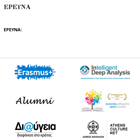
ΕΡΕΥΝΑ
ΕΡΕΥΝΑ: