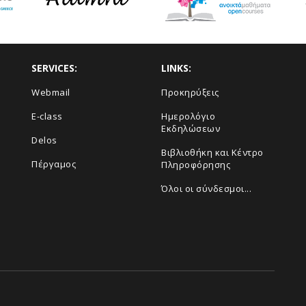
SERVICES:
LINKS:
Webmail
Προκηρύξεις
E-class
Ημερολόγιο
Εκδηλώσεων
Delos
Βιβλιοθήκη και Κέντρο
Πέργαμος
Πληροφόρησης
Όλοι οι σύνδεσμοι...