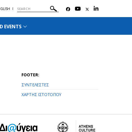
GLISH
D EVENTS
FOOTER:
ΣΥΝΤΕΛΕΣΤΕΣ
ΧΑΡΤΗΣ ΙΣΤΟΤΟΠΟΥ