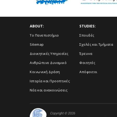
ABOUT:
STUDIES:
Το Πανεπιστήμιο
Σπουδές
Sitemap
Σχολές και Τμήματα
Διοικητικές Υπηρεσίες
Έρευνα
Ανθρώπινο Δυναμικό
Φοιτητές
Κοινωνική Δράση
Απόφοιτοι
Ιστορία και Προοπτικές
Νέα και ανακοινώσεις
Copyright © 2026